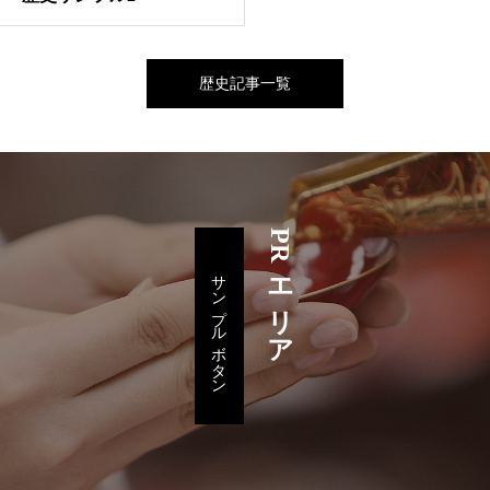
歴史記事一覧
PRエリア
サンプルボタン