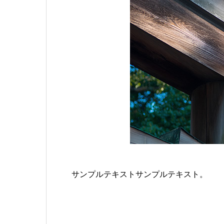
サンプルテキストサンプルテキスト。