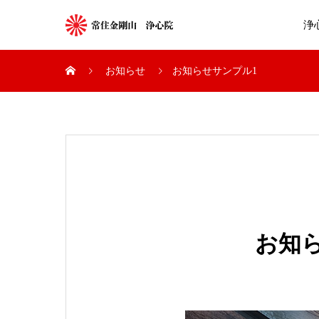
浄
お知らせ
お知らせサンプル1
お知