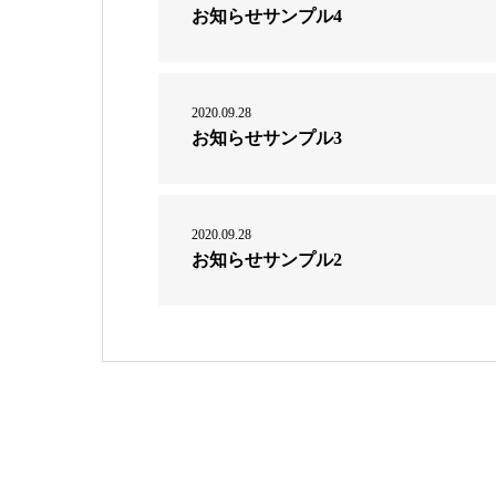
お知らせサンプル4
2020.09.28
お知らせサンプル3
2020.09.28
お知らせサンプル2