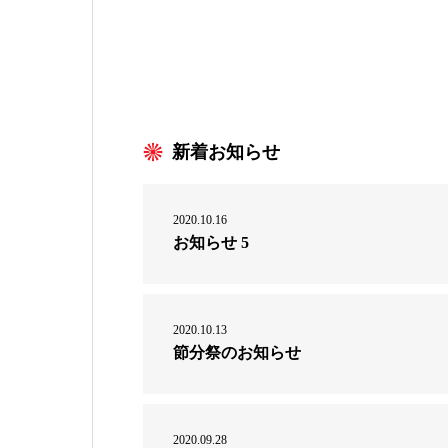
新着お知らせ
2020.10.16
お知らせ 5
2020.10.13
節分祭のお知らせ
2020.09.28