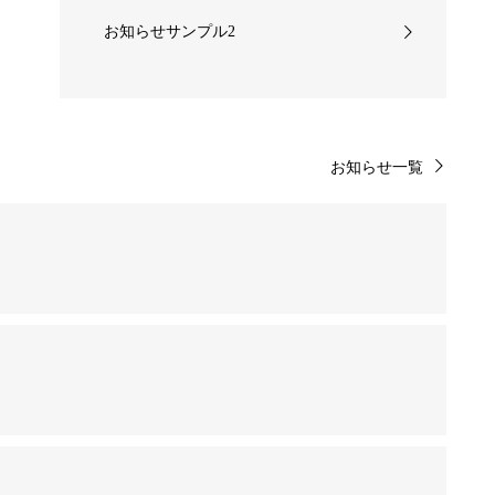
お知らせサンプル2
お知らせ一覧