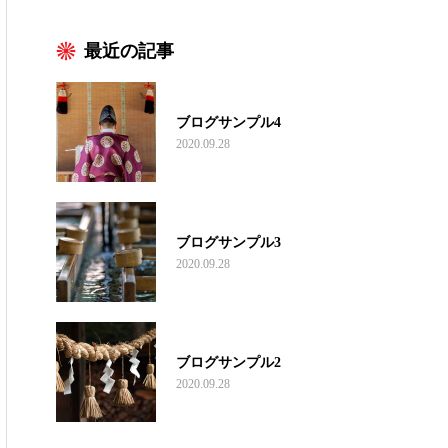
最近の記事
ブログサンプル4
2020.09.28
ブログサンプル3
2020.09.28
ブログサンプル2
2020.09.28