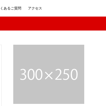
くあるご質問
アクセス