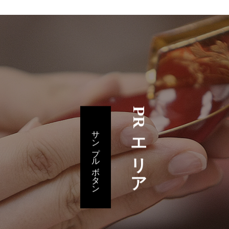
PRエリア
サンプルボタン